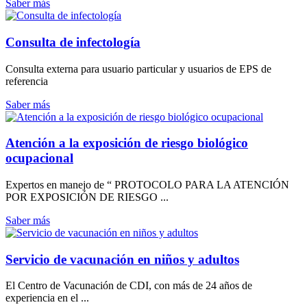
Saber más
Consulta de infectología
Consulta externa para usuario particular y usuarios de EPS de
referencia
Saber más
Atención a la exposición de riesgo biológico
ocupacional
Expertos en manejo de “ PROTOCOLO PARA LA ATENCIÓN
POR EXPOSICIÓN DE RIESGO ...
Saber más
Servicio de vacunación en niños y adultos
El Centro de Vacunación de CDI, con más de 24 años de
experiencia en el ...