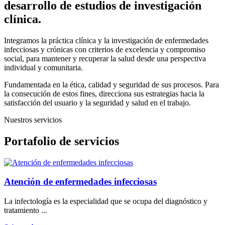
desarrollo de estudios de investigación
clínica.
Integramos la práctica clínica y la investigación de enfermedades
infecciosas y crónicas con criterios de excelencia y compromiso
social, para mantener y recuperar la salud desde una perspectiva
individual y comunitaria.
Fundamentada en la ética, calidad y seguridad de sus procesos. Para
la consecución de estos fines, direcciona sus estrategias hacia la
satisfacción del usuario y la seguridad y salud en el trabajo.
Nuestros servicios
Portafolio de servicios
Atención de enfermedades infecciosas
La infectología es la especialidad que se ocupa del diagnóstico y
tratamiento ...