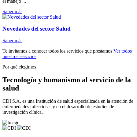
el manejo ...
Saber más
Novedades del sector Salud
Saber más
Te invitamos a conocer todos los servicios que prestamos
Ver todos
nuestros servicios
Por qué elegirnos
Tecnología y humanismo al servicio de la
salud
CDI S.A. es una Institución de salud especializada en la atención de
enfermedades infecciosas y en el desarrollo de estudios de
investigación clínica.