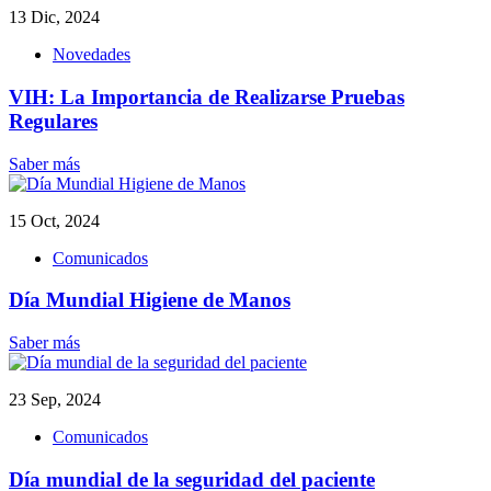
13 Dic, 2024
Novedades
VIH: La Importancia de Realizarse Pruebas
Regulares
Saber más
15 Oct, 2024
Comunicados
Día Mundial Higiene de Manos
Saber más
23 Sep, 2024
Comunicados
Día mundial de la seguridad del paciente