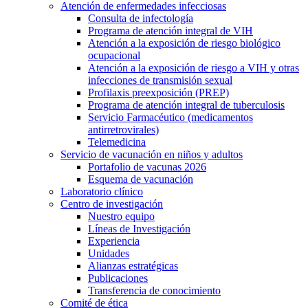
Atención de enfermedades infecciosas
Consulta de infectología
Programa de atención integral de VIH
Atención a la exposición de riesgo biológico
ocupacional
Atención a la exposición de riesgo a VIH y otras
infecciones de transmisión sexual
Profilaxis preexposición (PREP)
Programa de atención integral de tuberculosis
Servicio Farmacéutico (medicamentos
antirretrovirales)
Telemedicina
Servicio de vacunación en niños y adultos
Portafolio de vacunas 2026
Esquema de vacunación
Laboratorio clínico
Centro de investigación
Nuestro equipo
Líneas de Investigación
Experiencia
Unidades
Alianzas estratégicas
Publicaciones
Transferencia de conocimiento
Comité de ética