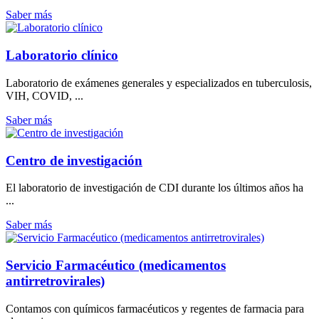
Saber más
Laboratorio clínico
Laboratorio de exámenes generales y especializados en tuberculosis,
VIH, COVID, ...
Saber más
Centro de investigación
El laboratorio de investigación de CDI durante los últimos años ha
...
Saber más
Servicio Farmacéutico (medicamentos
antirretrovirales)
Contamos con químicos farmacéuticos y regentes de farmacia para