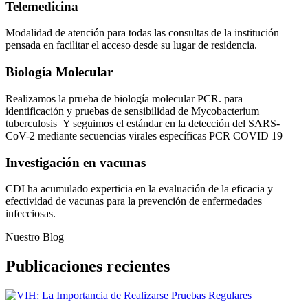
Telemedicina
Modalidad de atención para todas las consultas de la institución
pensada en facilitar el acceso desde su lugar de residencia.
Biología Molecular
Realizamos la prueba de biología molecular PCR. para
identificación y pruebas de sensibilidad de Mycobacterium
tuberculosis Y seguimos el estándar en la detección del SARS-
CoV-2 mediante secuencias virales específicas PCR COVID 19
Investigación en vacunas
CDI ha acumulado experticia en la evaluación de la eficacia y
efectividad de vacunas para la prevención de enfermedades
infecciosas.
Nuestro Blog
Publicaciones recientes