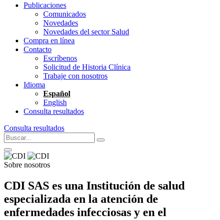
Publicaciones
Comunicados
Novedades
Novedades del sector Salud
Compra en línea
Contacto
Escríbenos
Solicitud de Historia Clínica
Trabaje con nosotros
Idioma
Español
English
Consulta resultados
Consulta resultados
Sobre nosotros
CDI SAS es una Institución de salud
especializada en la atención de
enfermedades infecciosas y en el