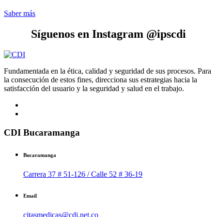
Saber más
Síguenos en Instagram @ipscdi
Fundamentada en la ética, calidad y seguridad de sus procesos. Para
la consecución de estos fines, direcciona sus estrategias hacia la
satisfacción del usuario y la seguridad y salud en el trabajo.
CDI Bucaramanga
Bucaramanga
Carrera 37 # 51-126 / Calle 52 # 36-19
Email
citasmedicas@cdi.net.co