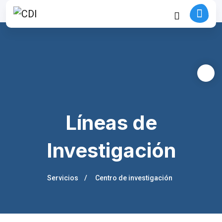
Líneas de
Investigación
Servicios
Centro de investigación