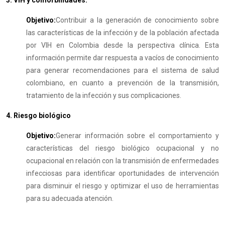
3. VIH y comorbilidades.
Objetivo:
Contribuir a la generación de conocimiento sobre
las características de la infección y de la población afectada
por VIH en Colombia desde la perspectiva clínica. Esta
información permite dar respuesta a vacíos de conocimiento
para generar recomendaciones para el sistema de salud
colombiano, en cuanto a prevención de la transmisión,
tratamiento de la infección y sus complicaciones.
4. Riesgo biológico
Objetivo:
Generar información sobre el comportamiento y
características del riesgo biológico ocupacional y no
ocupacional en relación con la transmisión de enfermedades
infecciosas para identificar oportunidades de intervención
para disminuir el riesgo y optimizar el uso de herramientas
para su adecuada atención.