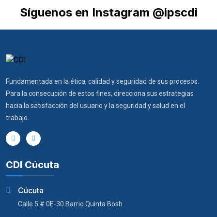
Síguenos en Instagram @ipscdi
Fundamentada en la ética, calidad y seguridad de sus procesos.
Para la consecución de estos fines, direcciona sus estrategias
hacia la satisfacción del usuario y la seguridad y salud en el
trabajo.
CDI Cúcuta
Cúcuta
Calle 5 # 0E-30 Barrio Quinta Bosh