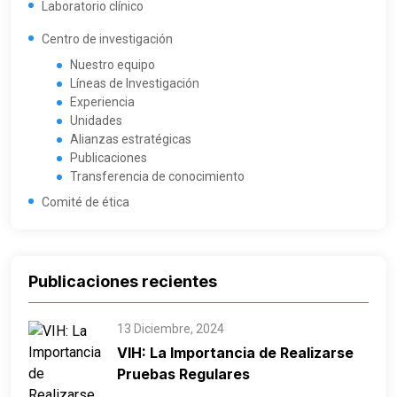
Laboratorio clínico
Centro de investigación
Nuestro equipo
Líneas de Investigación
Experiencia
Unidades
Alianzas estratégicas
Publicaciones
Transferencia de conocimiento
Comité de ética
Publicaciones recientes
13 Diciembre, 2024
VIH: La Importancia de Realizarse
Pruebas Regulares