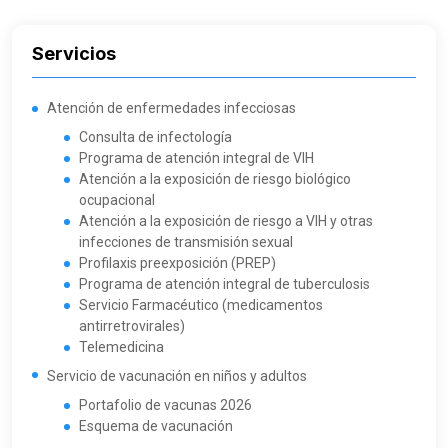
Servicios
Atención de enfermedades infecciosas
Consulta de infectología
Programa de atención integral de VIH
Atención a la exposición de riesgo biológico
ocupacional
Atención a la exposición de riesgo a VIH y otras
infecciones de transmisión sexual
Profilaxis preexposición (PREP)
Programa de atención integral de tuberculosis
Servicio Farmacéutico (medicamentos
antirretrovirales)
Telemedicina
Servicio de vacunación en niños y adultos
Portafolio de vacunas 2026
Esquema de vacunación