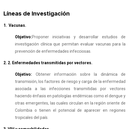
Líneas de Investigación
1. Vacunas.
Objetivo:
Proponer iniciativas y desarrollar estudios de
investigación clínica que permitan evaluar vacunas para la
prevención de enfermedades infecciosas.
2. 2. Enfermedades transmitidas por vectores.
Objetivo:
Obtener información sobre la dinámica de
transmisión, los factores de riesgo y carga de la enfermedad
asociada a las infecciones transmitidas por vectores
haciendo énfasis en patologías endémicas como el dengue y
otras emergentes, las cuales circulan en la región oriente de
Colombia o tienen el potencial de aparecer en regiones
tropicales del país.