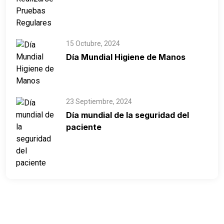
15 Octubre, 2024
Día Mundial Higiene de Manos
23 Septiembre, 2024
Día mundial de la seguridad del
paciente