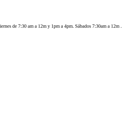
a viernes de 7:30 am a 12m y 1pm a 4pm. Sábados 7:30am a 12m .