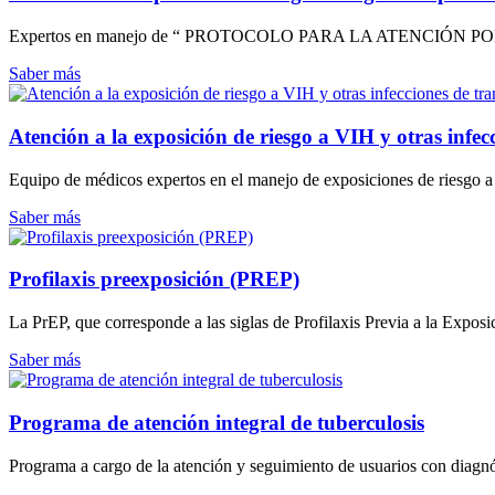
Expertos en manejo de “ PROTOCOLO PARA LA ATENCIÓN PO
Saber más
Atención a la exposición de riesgo a VIH y otras infec
Equipo de médicos expertos en el manejo de exposiciones de riesgo a
Saber más
Profilaxis preexposición (PREP)
La PrEP, que corresponde a las siglas de Profilaxis Previa a la Exposic
Saber más
Programa de atención integral de tuberculosis
Programa a cargo de la atención y seguimiento de usuarios con diagnós