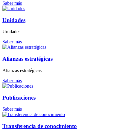
Saber más
Unidades
Unidades
Saber más
Alianzas estratégicas
Alianzas estratégicas
Saber más
Publicaciones
Saber más
Transferencia de conocimiento