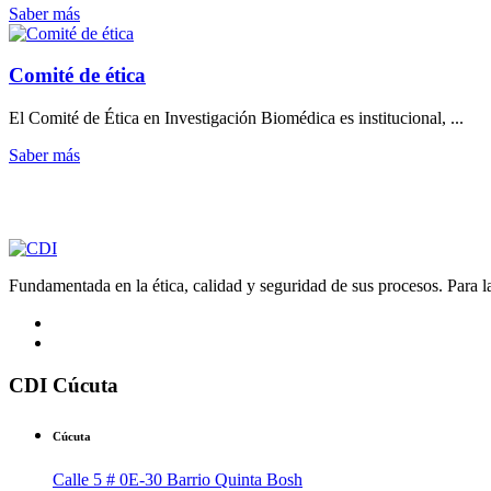
Saber más
Comité de ética
El Comité de Ética en Investigación Biomédica es institucional, ...
Saber más
Fundamentada en la ética, calidad y seguridad de sus procesos. Para la 
CDI Cúcuta
Cúcuta
Calle 5 # 0E-30 Barrio Quinta Bosh