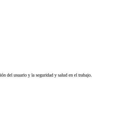
ión del usuario y la seguridad y salud en el trabajo.