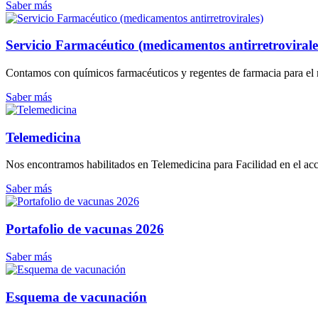
Saber más
Servicio Farmacéutico (medicamentos antirretrovirale
Contamos con químicos farmacéuticos y regentes de farmacia para el 
Saber más
Telemedicina
Nos encontramos habilitados en Telemedicina para Facilidad en el acce
Saber más
Portafolio de vacunas 2026
Saber más
Esquema de vacunación