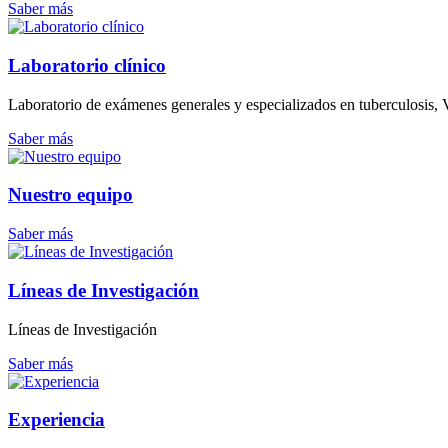
Saber más
Laboratorio clínico
Laboratorio de exámenes generales y especializados en tuberculosis, V
Saber más
Nuestro equipo
Saber más
Líneas de Investigación
Líneas de Investigación
Saber más
Experiencia