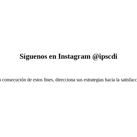
Síguenos en Instagram @ipscdi
consecución de estos fines, direcciona sus estrategias hacia la satisfacc