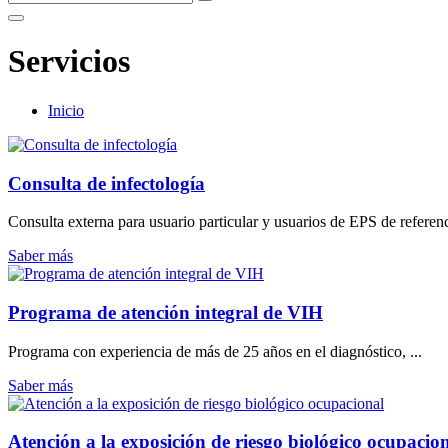
Servicios
Inicio
Consulta de infectología
Consulta externa para usuario particular y usuarios de EPS de referen
Saber más
Programa de atención integral de VIH
Programa con experiencia de más de 25 años en el diagnóstico, ...
Saber más
Atención a la exposición de riesgo biológico ocupacio