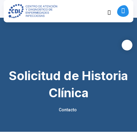
Solicitud de Historia
Clínica
Contacto