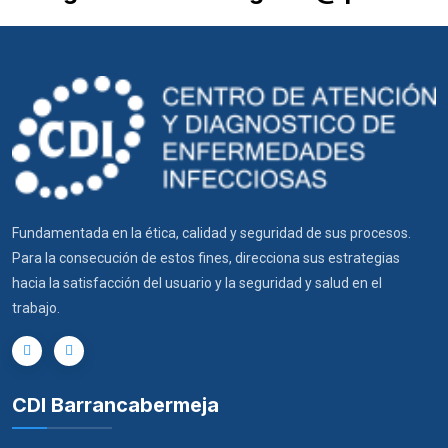
Fundamentada en la ética, calidad y seguridad de sus procesos.
Para la consecución de estos fines, direcciona sus estrategias
hacia la satisfacción del usuario y la seguridad y salud en el
trabajo.
CDI Barrancabermeja