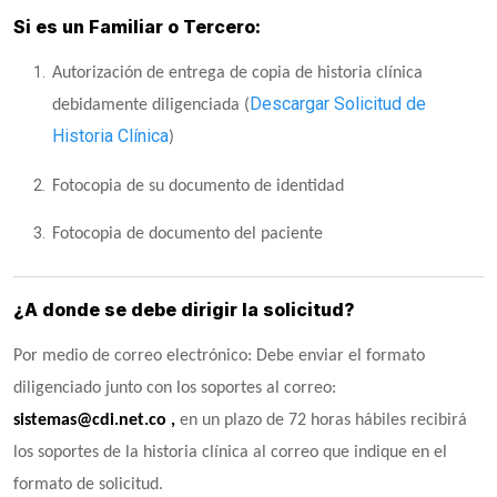
Si es un Familiar o Tercero:
Autorización de entrega de copia de historia clínica
Descargar Solicitud de
debidamente diligenciada (
Historia Clínica
)
Fotocopia de su documento de identidad
Fotocopia de documento del paciente
¿A donde se debe dirigir la solicitud?
Por medio de correo electrónico: Debe enviar el formato
diligenciado junto con los soportes al correo:
sistemas@cdi.net.co ,
en un plazo de 72 horas hábiles recibirá
los soportes de la historia clínica al correo que indique en el
formato de solicitud.