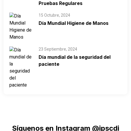
Pruebas Regulares
15 Octubre, 2024
Día Mundial Higiene de Manos
23 Septiembre, 2024
Día mundial de la seguridad del
paciente
Síguenos en Instagram @ipscdi