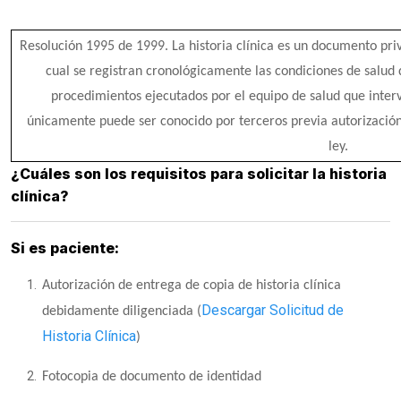
Resolución 1995 de 1999. La historia clínica es un documento priv
cual se registran cronológicamente las condiciones de salud 
procedimientos ejecutados por el equipo de salud que inte
únicamente puede ser conocido por terceros previa autorización 
ley.
¿Cuáles son los requisitos para solicitar la historia
clínica?
Si es paciente:
Autorización de entrega de copia de historia clínica
Descargar Solicitud de
debidamente diligenciada (
Historia Clínica
)
Fotocopia de documento de identidad