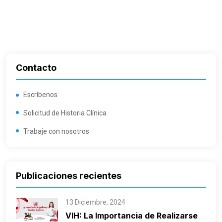
Contacto
Escríbenos
Solicitud de Historia Clínica
Trabaje con nosotros
Publicaciones recientes
13 Diciembre, 2024
VIH: La Importancia de Realizarse