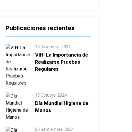
Publicaciones recientes
13 Diciembre, 2024
VIH: La Importancia de
Realizarse Pruebas
Regulares
15 Octubre, 2024
Día Mundial Higiene de
Manos
23 Septiembre, 2024