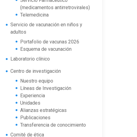
Servicio Farmacéutico
(medicamentos antirretrovirales)
Telemedicina
Servicio de vacunación en niños y
adultos
Portafolio de vacunas 2026
Esquema de vacunación
Laboratorio clínico
Centro de investigación
Nuestro equipo
Líneas de Investigación
Experiencia
Unidades
Alianzas estratégicas
Publicaciones
Transferencia de conocimiento
Comité de ética