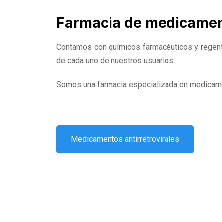
Farmacia de medicament
Contamos con químicos farmacéuticos y regente
de cada uno de nuestros usuarios.
Somos una farmacia especializada en medicamen
Medicamentos antirretrovirales