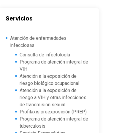
Servicios
Atención de enfermedades
infecciosas
Consulta de infectología
Programa de atención integral de
VIH
Atención a la exposición de
riesgo biológico ocupacional
Atención a la exposición de
riesgo a VIH y otras infecciones
de transmisión sexual
Profilaxis preexposición (PREP)
Programa de atención integral de
tuberculosis