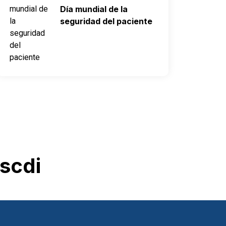
Día mundial de la
seguridad del paciente
scdi