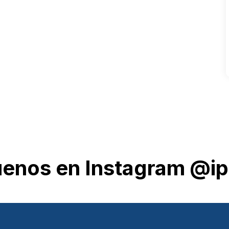
uenos en Instagram @ip