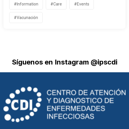
#Information
#Care
#Events
#Vacunación
Síguenos en Instagram @ipscdi