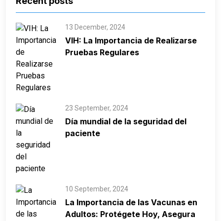
Recent posts
13 December, 2024
VIH: La Importancia de Realizarse
Pruebas Regulares
23 September, 2024
Día mundial de la seguridad del
paciente
10 September, 2024
La Importancia de las Vacunas en
Adultos: Protégete Hoy, Asegura