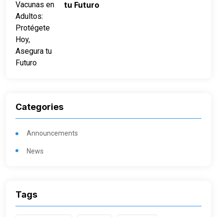
tu Futuro
Categories
Announcements
News
Tags