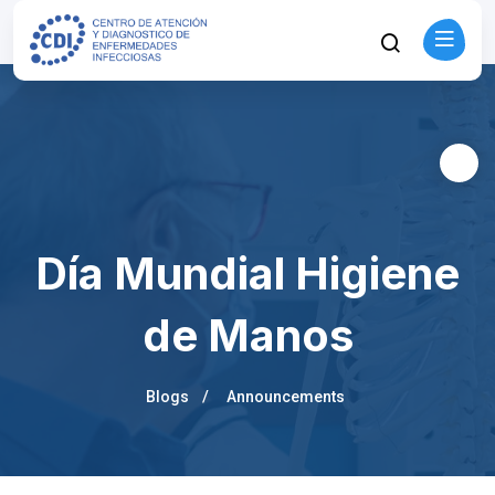
Día Mundial Higiene
de Manos
Blogs
Announcements