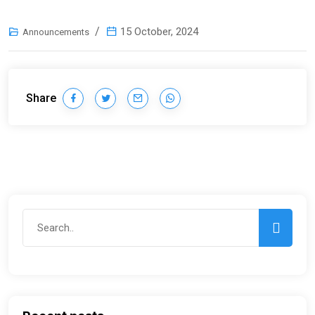
15 October, 2024
Announcements
Share