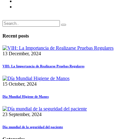
Recent posts
13 December, 2024
VIH: La Importancia de Realizarse Pruebas Regulares
15 October, 2024
Día Mundial Higiene de Manos
23 September, 2024
Día mundial de la seguridad del paciente