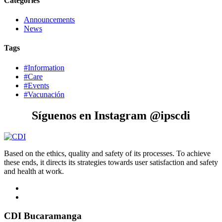
Categories
Announcements
News
Tags
#Information
#Care
#Events
#Vacunación
Síguenos en Instagram @ipscdi
Based on the ethics, quality and safety of its processes. To achieve
these ends, it directs its strategies towards user satisfaction and safety
and health at work.
CDI Bucaramanga