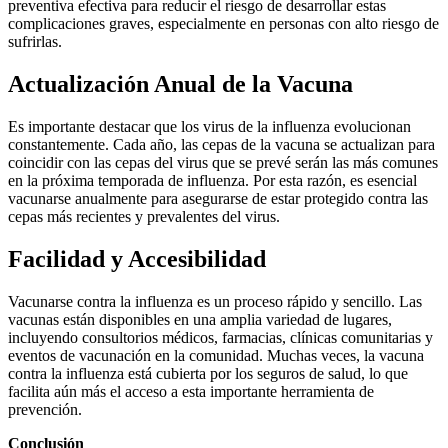
preventiva efectiva para reducir el riesgo de desarrollar estas
complicaciones graves, especialmente en personas con alto riesgo de
sufrirlas.
Actualización Anual de la Vacuna
Es importante destacar que los virus de la influenza evolucionan
constantemente. Cada año, las cepas de la vacuna se actualizan para
coincidir con las cepas del virus que se prevé serán las más comunes
en la próxima temporada de influenza. Por esta razón, es esencial
vacunarse anualmente para asegurarse de estar protegido contra las
cepas más recientes y prevalentes del virus.
Facilidad y Accesibilidad
Vacunarse contra la influenza es un proceso rápido y sencillo. Las
vacunas están disponibles en una amplia variedad de lugares,
incluyendo consultorios médicos, farmacias, clínicas comunitarias y
eventos de vacunación en la comunidad. Muchas veces, la vacuna
contra la influenza está cubierta por los seguros de salud, lo que
facilita aún más el acceso a esta importante herramienta de
prevención.
Conclusión