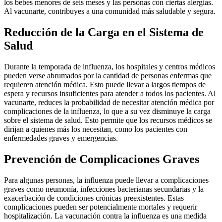
los bebés menores de seis meses y las personas con ciertas alergias.
Al vacunarte, contribuyes a una comunidad más saludable y segura.
Reducción de la Carga en el Sistema de
Salud
Durante la temporada de influenza, los hospitales y centros médicos
pueden verse abrumados por la cantidad de personas enfermas que
requieren atención médica. Esto puede llevar a largos tiempos de
espera y recursos insuficientes para atender a todos los pacientes. Al
vacunarte, reduces la probabilidad de necesitar atención médica por
complicaciones de la influenza, lo que a su vez disminuye la carga
sobre el sistema de salud. Esto permite que los recursos médicos se
dirijan a quienes más los necesitan, como los pacientes con
enfermedades graves y emergencias.
Prevención de Complicaciones Graves
Para algunas personas, la influenza puede llevar a complicaciones
graves como neumonía, infecciones bacterianas secundarias y la
exacerbación de condiciones crónicas preexistentes. Estas
complicaciones pueden ser potencialmente mortales y requerir
hospitalización. La vacunación contra la influenza es una medida