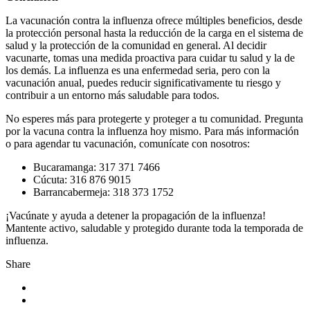
La vacunación contra la influenza ofrece múltiples beneficios, desde
la protección personal hasta la reducción de la carga en el sistema de
salud y la protección de la comunidad en general. Al decidir
vacunarte, tomas una medida proactiva para cuidar tu salud y la de
los demás. La influenza es una enfermedad seria, pero con la
vacunación anual, puedes reducir significativamente tu riesgo y
contribuir a un entorno más saludable para todos.
No esperes más para protegerte y proteger a tu comunidad. Pregunta
por la vacuna contra la influenza hoy mismo. Para más información
o para agendar tu vacunación, comunícate con nosotros:
Bucaramanga: 317 371 7466
Cúcuta: 316 876 9015
Barrancabermeja: 318 373 1752
¡Vacúnate y ayuda a detener la propagación de la influenza!
Mantente activo, saludable y protegido durante toda la temporada de
influenza.
Share